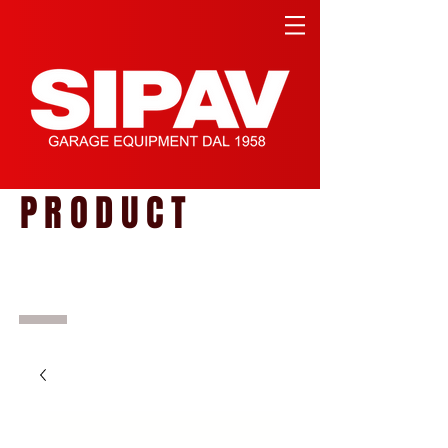
PRODUCT