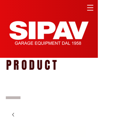
PRODUCT