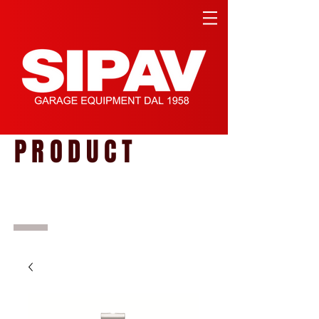
PRODUCT