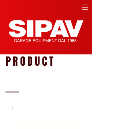
PRODUCT