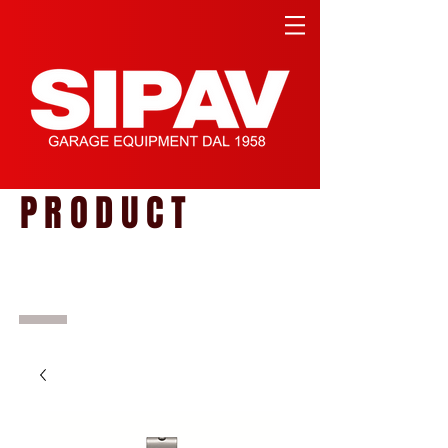
PRODUCT