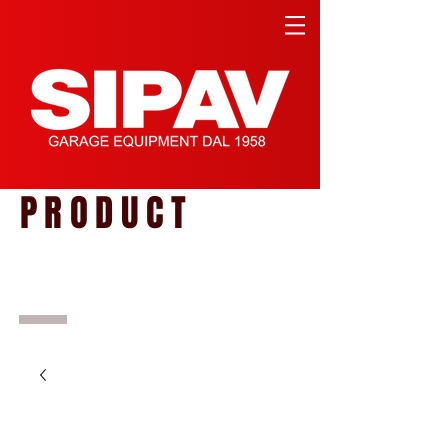
PRODUCT