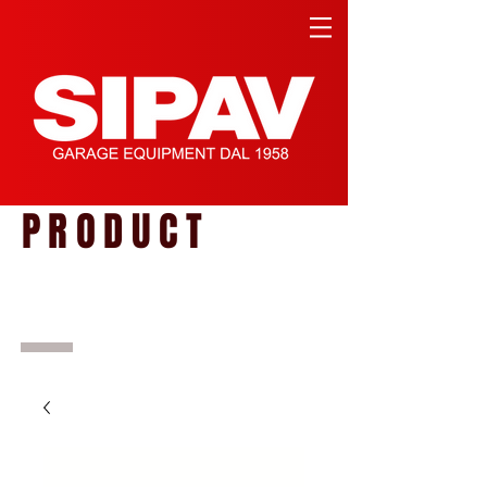
PRODUCT