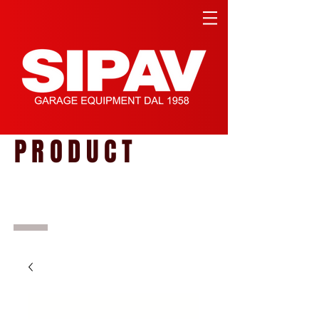
PRODUCT