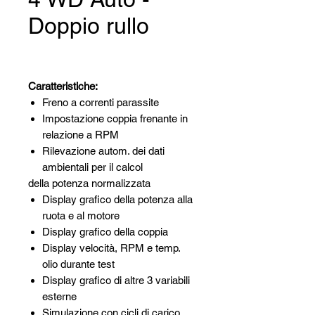
Doppio rullo
Caratteristiche:
Freno a correnti parassite
Impostazione coppia frenante in
relazione a RPM
Rilevazione autom. dei dati
ambientali per il calcol
della potenza normalizzata
Display grafico della potenza alla
ruota e al motore
Display grafico della coppia
Display velocità, RPM e temp.
olio durante test
Display grafico di altre 3 variabili
esterne
Simulazione con cicli di carico