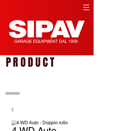
PRODUCT
4 WD Auto -