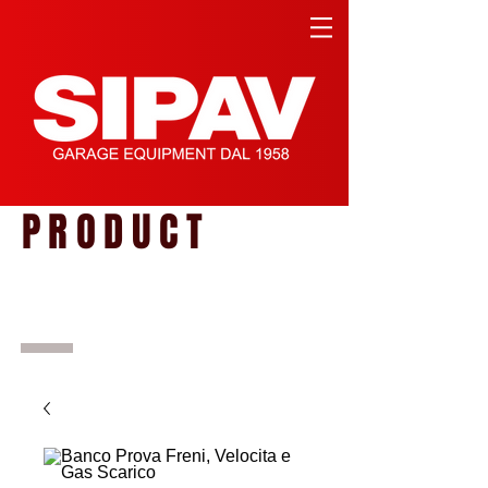
PRODUCT