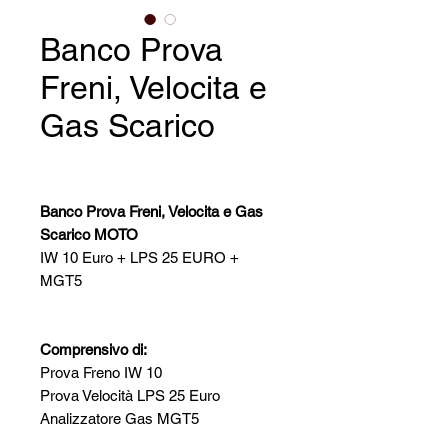
Banco Prova
Freni, Velocita e
Gas Scarico
Banco Prova Freni, Velocita e Gas
Scarico MOTO
IW 10 Euro + LPS 25 EURO +
MGT5
Comprensivo di:
Prova Freno IW 10
Prova Velocità LPS 25 Euro
Analizzatore Gas MGT5