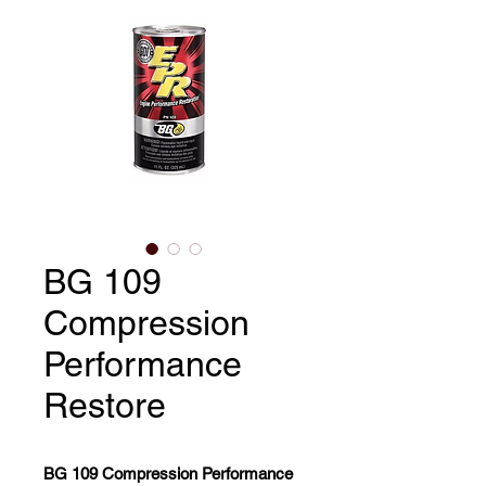
BG 109
Compression
Performance
Restore
BG 109 Compression Performance