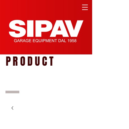
PRODUCT