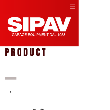
PRODUCT