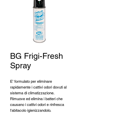
BG Frigi-Fresh
Spray
E' formulato per eliminare
rapidamente i cattivi odori dovuti al
sistema di climatizzazione.
Rimuove ed elimina i batteri che
causano i cattivi odori e rinfresca
l'abitacolo igienizzandolo.