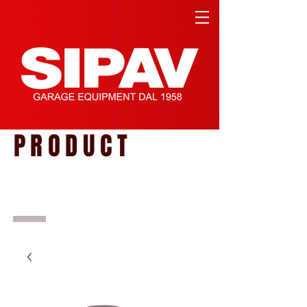
PRODUCT