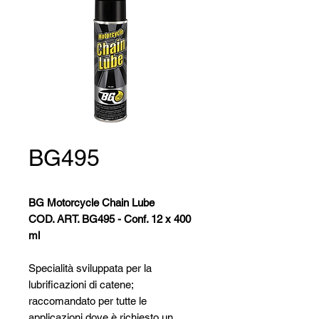
BG495
BG Motorcycle Chain Lube
COD. ART. BG495 - Conf. 12 x 400
ml
Specialità sviluppata per la
lubrificazioni di catene;
raccomandato per tutte le
applicazioni dove è richiesto un