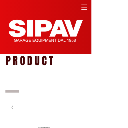
PRODUCT