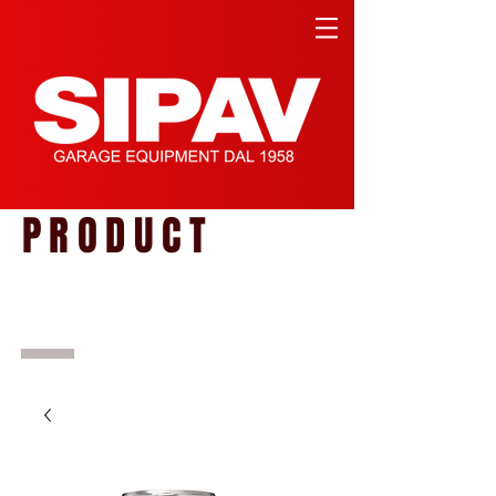
PRODUCT