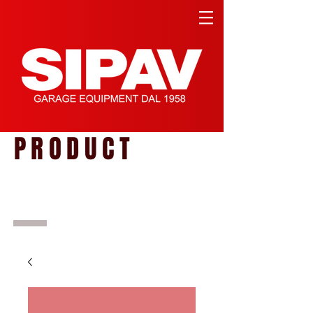
PRODUCT